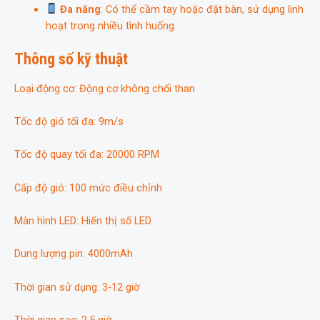
Đa năng
: Có thể cầm tay hoặc đặt bàn, sử dụng linh
hoạt trong nhiều tình huống.
Thông số kỹ thuật
Loại động cơ: Động cơ không chổi than
Tốc độ gió tối đa: 9m/s
Tốc độ quay tối đa: 20000 RPM
Cấp độ gió: 100 mức điều chỉnh
Màn hình LED: Hiển thị số LED
Dung lượng pin: 4000mAh
Thời gian sử dụng: 3-12 giờ