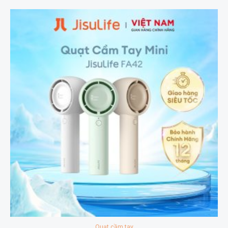
Quạt cầm tay