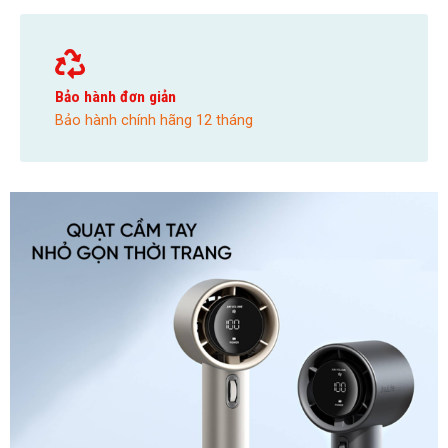
Bảo hành đơn giản
Bảo hành chính hãng 12 tháng