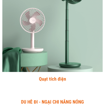
Quạt tích điện
DU HÈ ĐI - NGẠI CHI NẮNG NÓNG