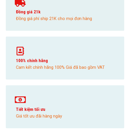
Đồng giá 21k
Đồng giá phí ship 21K cho mọi đơn hàng
100% chính hãng
Cam kết chính hãng 100% Giá đã bao gồm VAT
Tiết kiệm tối ưu
Giá tốt ưu đãi hàng ngày