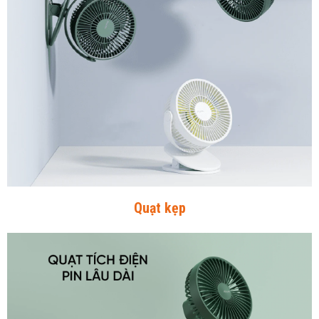
Quạt kẹp