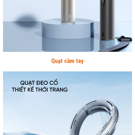
Quạt cầm tay