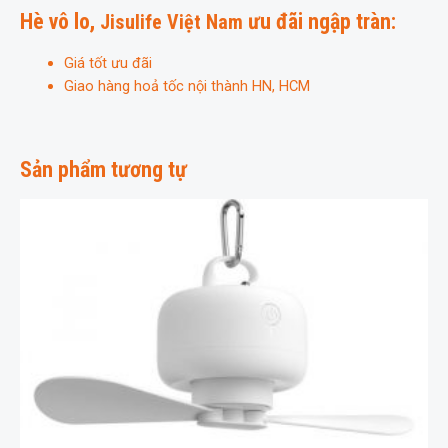
Hè vô lo,
ưu đãi ngập tràn:
Jisulife Việt Nam
Giá tốt ưu đãi
Giao hàng hoả tốc nội thành HN, HCM
Sản phẩm tương tự