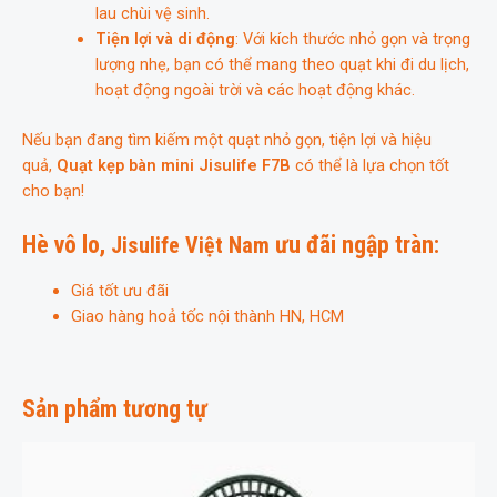
lau chùi vệ sinh.
Tiện lợi và di động
: Với kích thước nhỏ gọn và trọng
lượng nhẹ, bạn có thể mang theo quạt khi đi du lịch,
hoạt động ngoài trời và các hoạt động khác.
Nếu bạn đang tìm kiếm một quạt nhỏ gọn, tiện lợi và hiệu
quả,
Quạt kẹp bàn mini Jisulife F7B
có thể là lựa chọn tốt
cho bạn!
Hè vô lo,
ưu đãi ngập tràn:
Jisulife Việt Nam
Giá tốt ưu đãi
Giao hàng hoả tốc nội thành HN, HCM
Sản phẩm tương tự