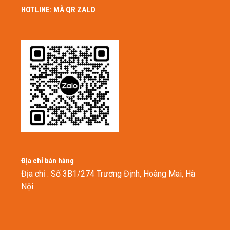
HOTLINE: MÃ QR ZALO
Địa chỉ bán hàng
Địa chỉ : Số 3B1/274 Trương Định, Hoàng Mai, Hà
Nội