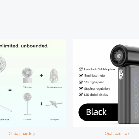
Chưa phân loại
Quạt cầm tay