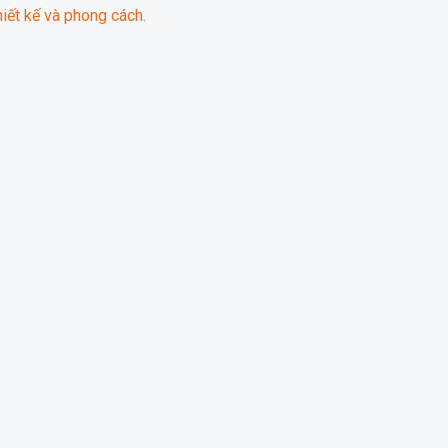
iết kế và phong cách.