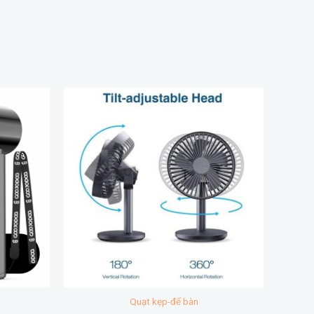
Quạt kẹp-để bàn