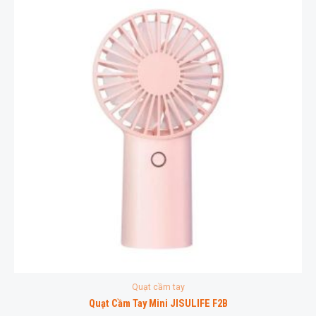
Quạt cầm tay
Quạt Cầm Tay Mini JISULIFE F2B