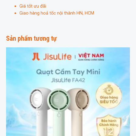
Giá tốt ưu đãi
Giao hàng hoả tốc nội thành HN, HCM
Sản phẩm tương tự