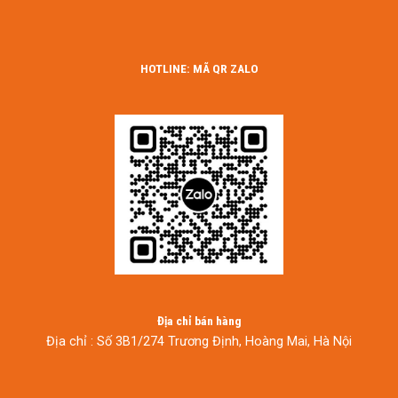
HOTLINE: MÃ QR ZALO
Địa chỉ bán hàng
Địa chỉ : Số 3B1/274 Trương Định, Hoàng Mai, Hà Nội