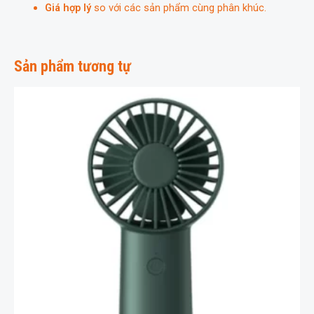
Giá hợp lý
so với các sản phẩm cùng phân khúc.
Sản phẩm tương tự