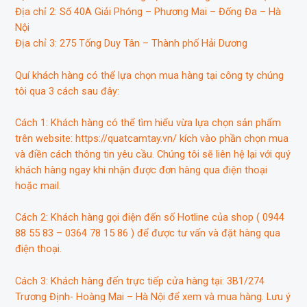
Địa chỉ 2: Số 40A Giải Phóng – Phương Mai – Đống Đa – Hà
Nội
Địa chỉ 3: 275 Tống Duy Tân – Thành phố Hải Dương
Quí khách hàng có thể lựa chọn mua hàng tại công ty chúng
tôi qua 3 cách sau đây:
Cách 1: Khách hàng có thể tìm hiểu vừa lựa chọn sản phẩm
trên website: https://quatcamtay.vn/ kích vào phần chọn mua
và điền cách thông tin yêu cầu. Chúng tôi sẽ liên hệ lại với quý
khách hàng ngay khi nhận được đơn hàng qua điện thoại
hoặc mail.
Cách 2: Khách hàng gọi điện đến số Hotline của shop ( 0944
88 55 83 – 0364 78 15 86 ) để được tư vấn và đặt hàng qua
điện thoại.
Cách 3: Khách hàng đến trực tiếp cửa hàng tại: 3B1/274
Trương Định- Hoàng Mai – Hà Nội để xem và mua hàng. Lưu ý